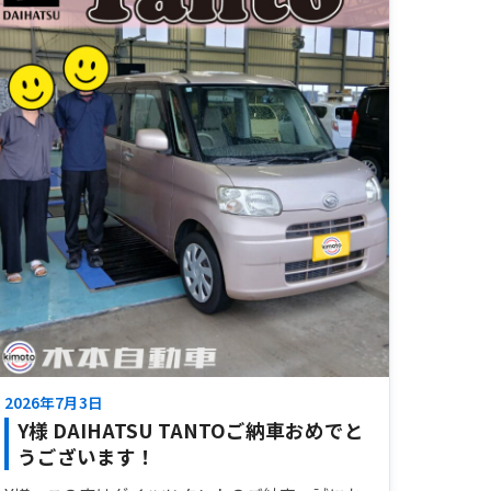
2026年7月3日
Y様 DAIHATSU TANTOご納車おめでと
うございます！