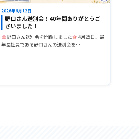
2026年6月12日
野口さん送別会！40年間ありがとうご
ざいました！
野口さん送別会を開催しました
4月25日、最
年長社員である野口さんの送別会を…