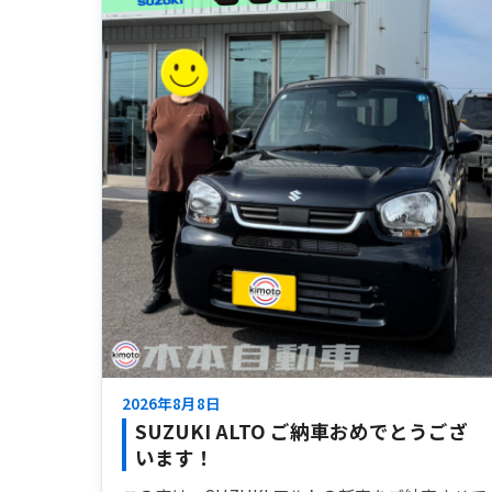
2026年8月8日
SUZUKI ALTO ご納車おめでとうござ
います！