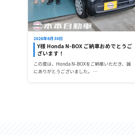
2026年6月30日
Y様 Honda N-BOX ご納車おめでとうご
ざいます！
この度は、Honda N-BOXをご納車いただき、誠
にありがとうございました。 …