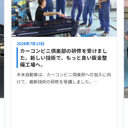
2026年7月10日
カーコンビニ倶楽部の研修を受けまし
た。新しい技術で、もっと良い鈑金整
備工場へ。
木本自動車は、カーコンビニ倶楽部への加入に向
けて、最新技術の研修を受講しました。…