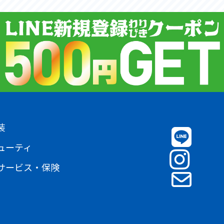
装
ューティ
サービス・保険