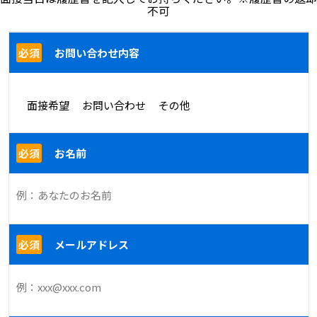
不可
必須
お問い合わせ内容
面接希望
お問い合わせ
その他
必須
お名前
必須
メールアドレス