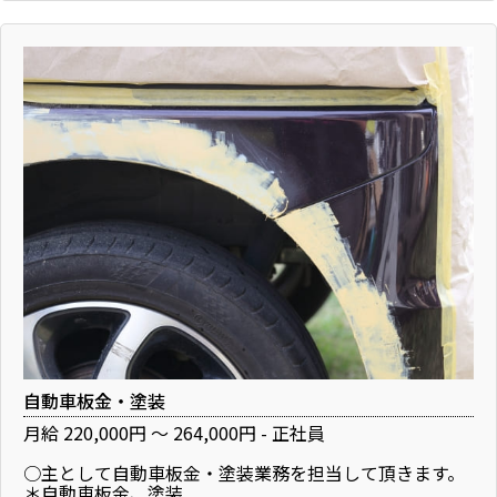
自動車板金・塗装
月給 220,000円 ～ 264,000円 - 正社員
○主として自動車板金・塗装業務を担当して頂きます。
＊自動車板金、塗装