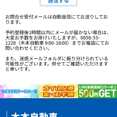
お問合せ受付メールは自動返信にてお送りしてお
ります。
予約登録後1時間以内にメールが届かない場合は、
大変お手数をお掛けいたしますが、0858-53-
1228（木本自動車 9:00-18:00）までお電話にてお
問い合わせください。
また、迷惑メールフォルダに振り分けられている
可能性がございます。併せてご確認いただけます
と幸いです。
木本自動車