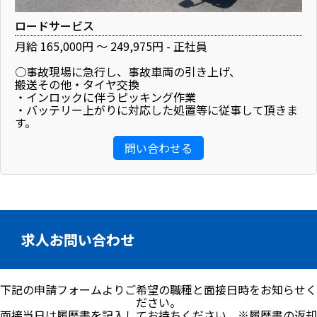
ロードサービス
月給 165,000円 ～ 249,975円 - 正社員
○事故現場に急行し、事故車両の引き上げ、
搬送その他・タイヤ交換
・インロックに伴うピッキング作業
・バッテリー上がりに対応した処置等に従事して頂きま
す。
問い合わせる
求人お問い合わせ
下記の申請フォームよりご希望の職種と面接日時をお知らせく
ださい。
面接当日は履歴書を記入してお持ちください。※履歴書の返却