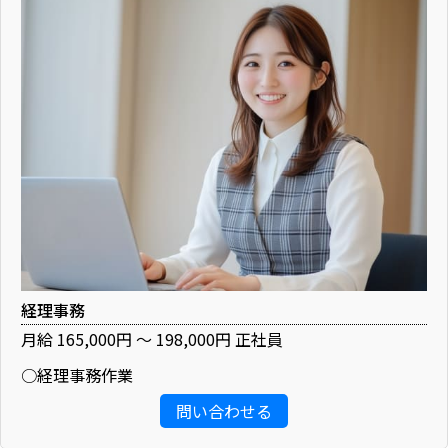
経理事務
月給 165,000円 ～ 198,000円 正社員
○経理事務作業
問い合わせる