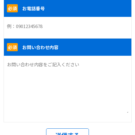
必須
お電話番号
必須
お問い合わせ内容