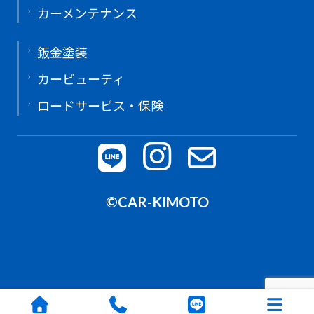
カーメンテナンス
鈑金塗装
カービューティ
ロードサービス・保険
©CAR-KIMOTO