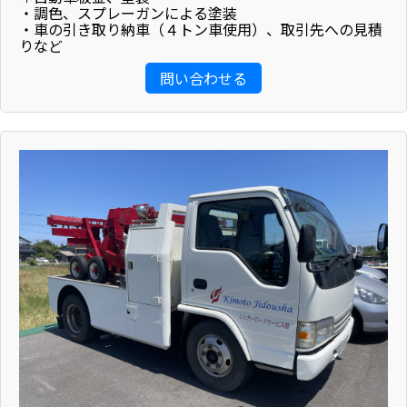
・調色、スプレーガンによる塗装
・車の引き取り納車（４トン車使用）、取引先への見積
りなど
問い合わせる