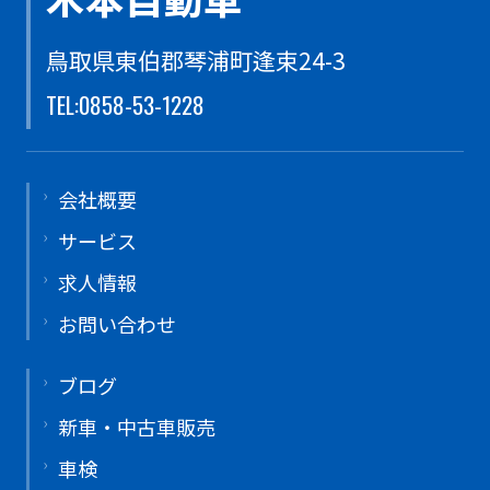
鳥取県東伯郡琴浦町逢束24-3
TEL:0858-53-1228
会社概要
サービス
求人情報
お問い合わせ
ブログ
新車・中古車販売
車検