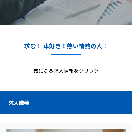
求む！ 車好き！熱い情熱の人！
気になる求人情報をクリック
求人職種