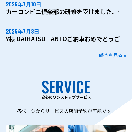
2026年7月10日
カーコンビニ倶楽部の研修を受けました。新しい技術で、もっと良い鈑金整備工場へ。
2026年7月3日
Y様 DAIHATSU TANTOご納車おめでとうございます！
続きを見る »
SERVICE
安心のワンストップサービス
各ページからサービスの店舗予約が可能です。