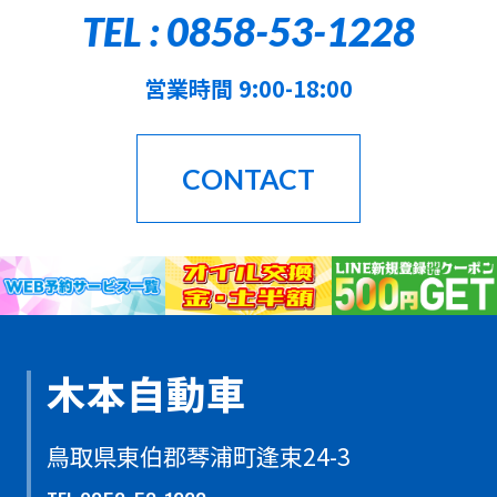
TEL : 0858-53-1228
営業時間 9:00-18:00
CONTACT
木本自動車
鳥取県東伯郡琴浦町逢束24-3