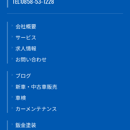
TEL:0858-53-1228
会社概要
サービス
求人情報
お問い合わせ
ブログ
新車・中古車販売
車検
カーメンテナンス
鈑金塗装