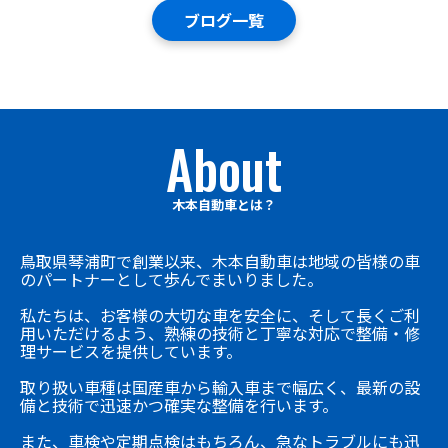
ブログ一覧
About
木本自動車とは？
鳥取県琴浦町で創業以来、木本自動車は地域の皆様の車
のパートナーとして歩んでまいりました。
私たちは、お客様の大切な車を安全に、そして長くご利
用いただけるよう、熟練の技術と丁寧な対応で整備・修
理サービスを提供しています。
取り扱い車種は国産車から輸入車まで幅広く、最新の設
備と技術で迅速かつ確実な整備を行います。
また、車検や定期点検はもちろん、急なトラブルにも迅