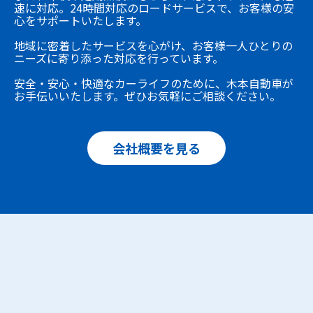
速に対応。24時間対応のロードサービスで、お客様の安
心をサポートいたします。
地域に密着したサービスを心がけ、お客様一人ひとりの
ニーズに寄り添った対応を行っています。
安全・安心・快適なカーライフのために、木本自動車が
お手伝いいたします。ぜひお気軽にご相談ください。
会社概要を見る