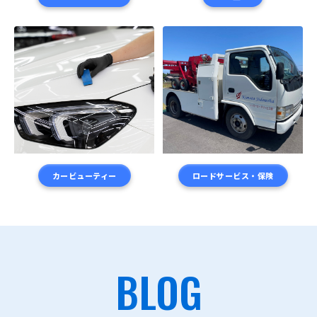
カービューティー
ロードサービス・保険
BLOG