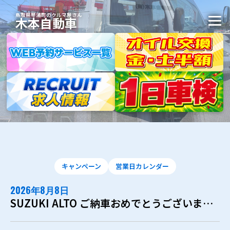
鳥取県琴浦町のクルマ屋さん
木本自動車
キャンペーン
営業日カレンダー
2026年8月8日
SUZUKI ALTO ご納車おめでとうございます！